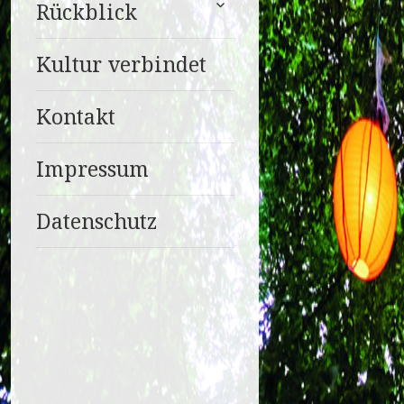
Rückblick
anzeigen
Kultur verbindet
Kontakt
Impressum
Datenschutz