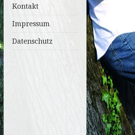
Kontakt
Impressum
Datenschutz