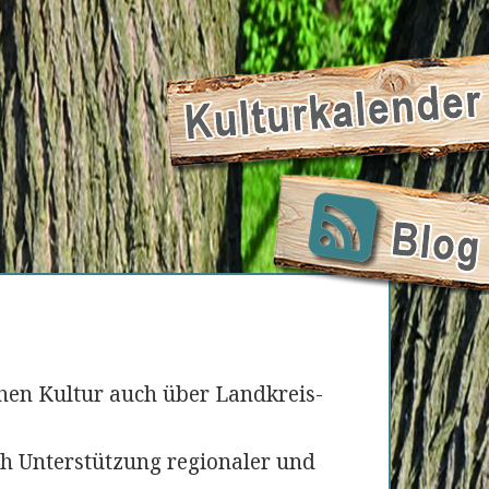
hen Kultur auch über Landkreis-
h Unterstützung regionaler und