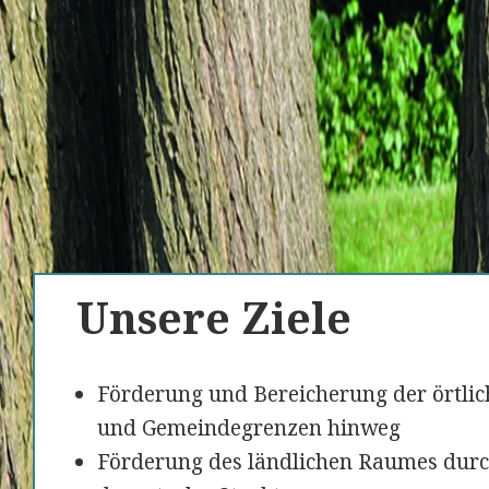
Unsere Ziele
Förderung und Bereicherung der örtlic
und Gemeindegrenzen hinweg
Förderung des ländlichen Raumes durc