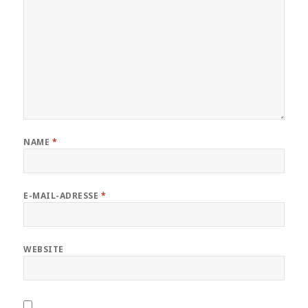
NAME
*
E-MAIL-ADRESSE
*
WEBSITE