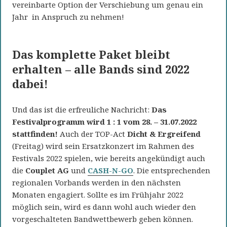
vereinbarte Option der Verschiebung um genau ein
Jahr in Anspruch zu nehmen!
Das komplette Paket bleibt
erhalten – alle Bands sind 2022
dabei!
Und das ist die erfreuliche Nachricht:
Das
Festivalprogramm wird 1 : 1 vom 28. – 31.07.2022
stattfinden!
Auch der TOP-Act
Dicht & Ergreifend
(Freitag) wird sein Ersatzkonzert im Rahmen des
Festivals 2022 spielen, wie bereits angekündigt auch
die
Couplet AG
und
CASH-N-GO
. Die entsprechenden
regionalen Vorbands werden in den nächsten
Monaten engagiert. Sollte es im Frühjahr 2022
möglich sein, wird es dann wohl auch wieder den
vorgeschalteten Bandwettbewerb geben können.