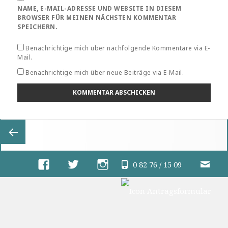
NAME, E-MAIL-ADRESSE UND WEBSITE IN DIESEM
BROWSER FÜR MEINEN NÄCHSTEN KOMMENTAR
SPEICHERN.
Benachrichtige mich über nachfolgende Kommentare via E-
Mail.
Benachrichtige mich über neue Beiträge via E-Mail.
Vorherige
0 82 76 / 15 09
Seite