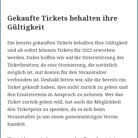
Gekaufte Tickets behalten ihre
Gültigkeit
Die bereits gekauften Tickets behalten Ihre Gültigkeit
und ab sofort können Tickets für 2022 erworben
werden. Dabei hoffen wir auf die Unterstützung der
Ticketbesitzer, da eine Stornierung, die natürlich
möglich ist, mit Kosten für den Veranstalter
verbunden ist. Deshalb bitten wir, alle die bereits ein
Ticket gekauft haben, dies nicht zurück zu geben und
den Ersatztermin in Anspruch zu nehmen. Wer das
Ticket zurück geben will, hat auch die Möglichkeit
den Ticketpreis zu spenden, da es sich beim
Veranstalter ja um einen gemeinnützigen Verein
handelt.