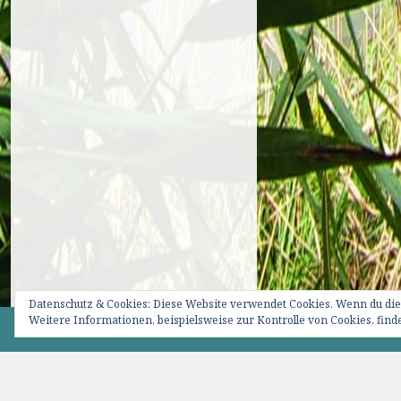
Datenschutz & Cookies: Diese Website verwendet Cookies. Wenn du die
Weitere Informationen, beispielsweise zur Kontrolle von Cookies, finde