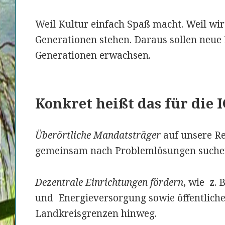
Weil Kultur einfach Spaß macht. Weil wir
Generationen stehen. Daraus sollen neue
Generationen erwachsen.
Konkret
heißt das für
die 
Überörtliche
Mandatsträger
auf unsere 
gemeinsam nach Problemlösungen suchen
Dezentrale Einrichtungen fördern
, wie z.
und Energieversorgung sowie öffentlich
Landkreisgrenzen hinweg.