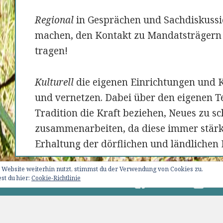
Regional
in Gesprächen und Sachdiskus
machen, den Kontakt zu Mandatsträgern 
tragen!
Kulturell
die eigenen Einrichtungen und 
und vernetzen. Dabei über den eigenen T
Tradition die Kraft beziehen, Neues zu sc
zusammenarbeiten, da diese immer stärk
Erhaltung der dörflichen und ländlichen 
 Website weiterhin nutzt, stimmst du der Verwendung von Cookies zu.
st du hier:
Cookie-Richtlinie