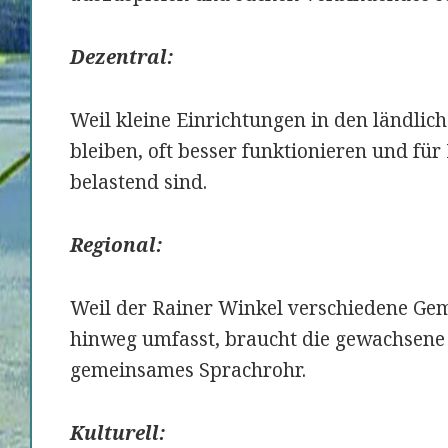
Dezentral
:
Weil kleine Einrichtungen in den ländli
bleiben, oft besser funktionieren und f
belastend sind.
Regional:
Weil der Rainer Winkel verschiedene Ge
hinweg umfasst, braucht die gewachsene 
gemeinsames Sprachrohr.
Kulturell: