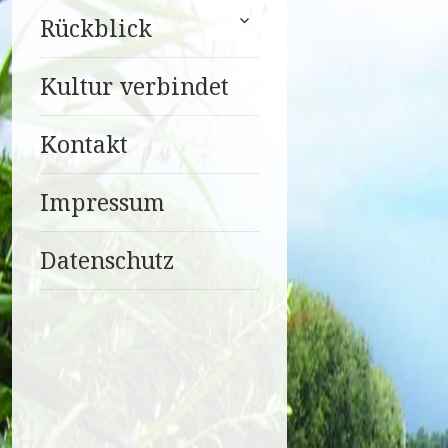
untermenü
Rückblick
anzeigen
Kultur verbindet
Kontakt
Impressum
Datenschutz