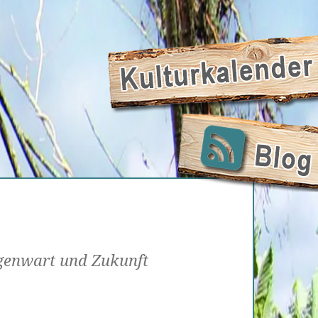
genwart und Zukunft