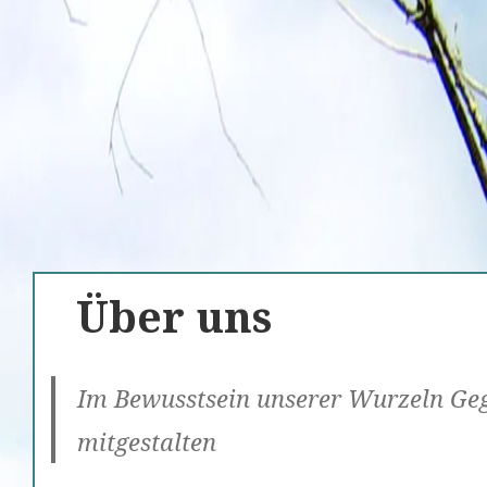
Über uns
Im Bewusstsein unserer Wurzeln Ge
mitgestalten