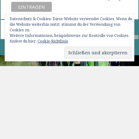
Datenschutz & Cookies: Diese Website verwendet Cookies. Wenn du
Beitragsnavigation
die Website weiterhin nutzt, stimmst du der Verwendung von
SEITE
1
Cookies zu.
Weitere Informationen, beispielsweise zur Kontrolle von Cookies,
findest du hier:
Cookie-Richtlinie
Nächst
0 82 76 / 15 09
Seite