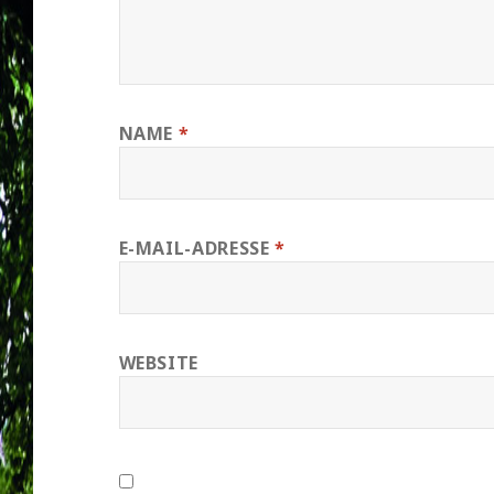
NAME
*
E-MAIL-ADRESSE
*
WEBSITE