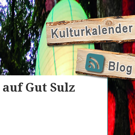
auf Gut Sulz