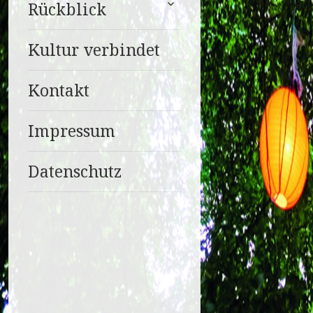
Rückblick
anzeigen
Kultur verbindet
Kontakt
Impressum
Datenschutz