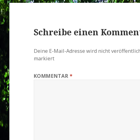
Schreibe einen Kommen
Deine E-Mail-Adresse wird nicht veröffentlich
markiert
KOMMENTAR
*