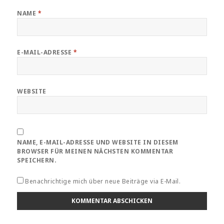
NAME
*
E-MAIL-ADRESSE
*
WEBSITE
NAME, E-MAIL-ADRESSE UND WEBSITE IN DIESEM
BROWSER FÜR MEINEN NÄCHSTEN KOMMENTAR
SPEICHERN.
Benachrichtige mich über neue Beiträge via E-Mail.