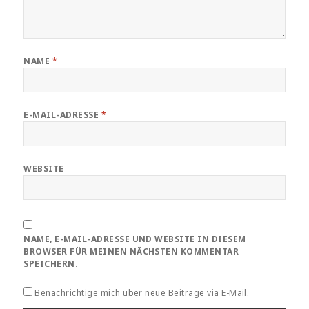
NAME
*
E-MAIL-ADRESSE
*
WEBSITE
NAME, E-MAIL-ADRESSE UND WEBSITE IN DIESEM
BROWSER FÜR MEINEN NÄCHSTEN KOMMENTAR
SPEICHERN.
Benachrichtige mich über neue Beiträge via E-Mail.