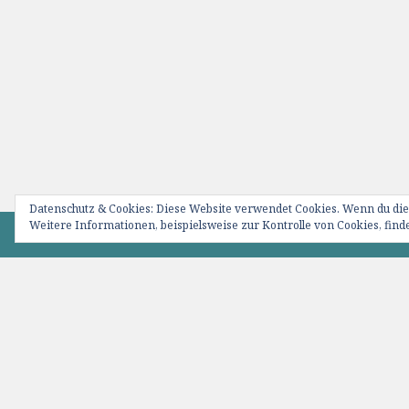
Datenschutz & Cookies: Diese Website verwendet Cookies. Wenn du die
Weitere Informationen, beispielsweise zur Kontrolle von Cookies, finde