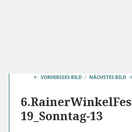
VORHERIGES BILD
NÄCHSTES BILD
6.RainerWinkelFes
19_Sonntag-13