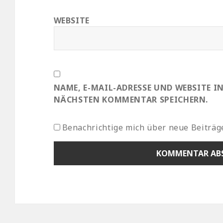
WEBSITE
NAME, E-MAIL-ADRESSE UND WEBSITE I
NÄCHSTEN KOMMENTAR SPEICHERN.
Benachrichtige mich über neue Beiträge