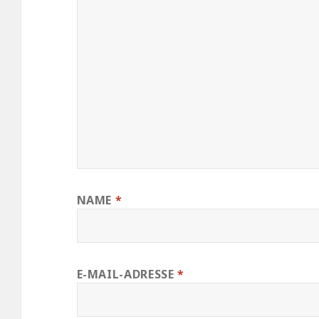
NAME
*
E-MAIL-ADRESSE
*