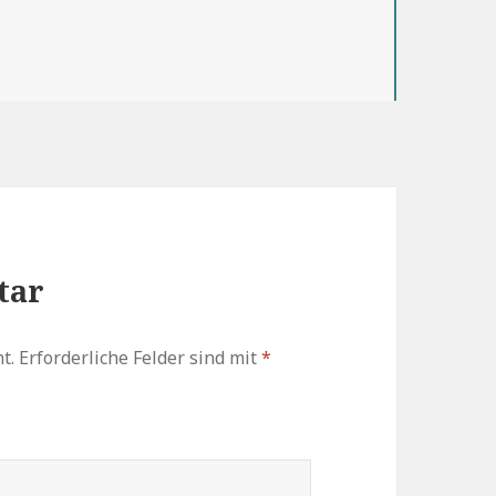
tar
t.
Erforderliche Felder sind mit
*