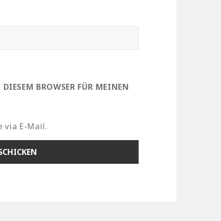
N DIESEM BROWSER FÜR MEINEN
 via E-Mail.