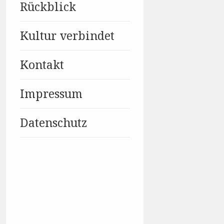
Rückblick
Kultur verbindet
Kontakt
Impressum
Datenschutz