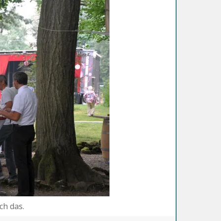
ch das.