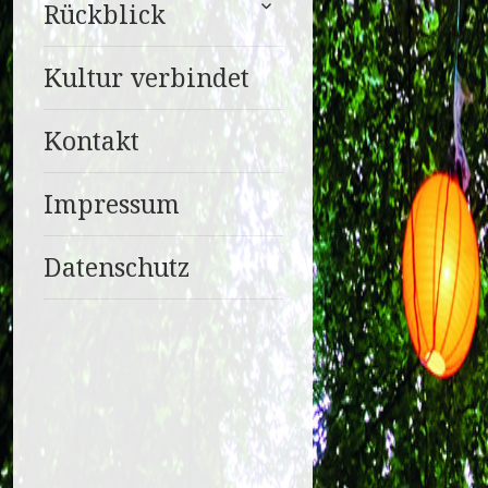
Rückblick
anzeigen
Kultur verbindet
Kontakt
Impressum
Datenschutz