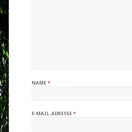
NAME
*
E-MAIL-ADRESSE
*