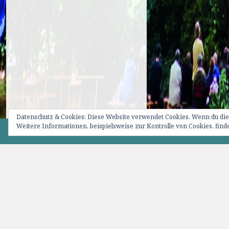
Datenschutz & Cookies: Diese Website verwendet Cookies. Wenn du die
Weitere Informationen, beispielsweise zur Kontrolle von Cookies, finde