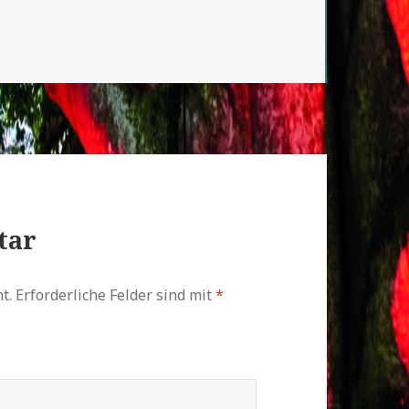
tar
t.
Erforderliche Felder sind mit
*