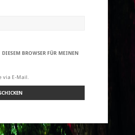
N DIESEM BROWSER FÜR MEINEN
 via E-Mail.