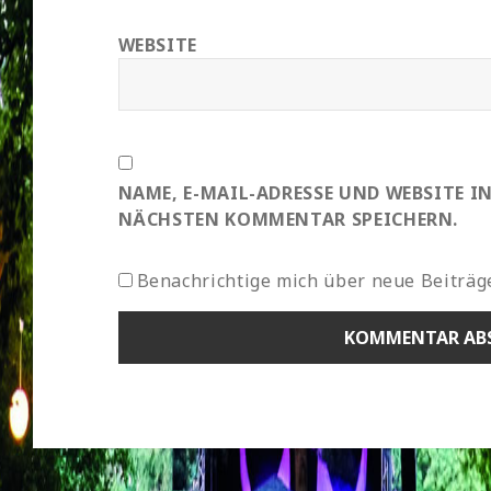
WEBSITE
NAME, E-MAIL-ADRESSE UND WEBSITE I
NÄCHSTEN KOMMENTAR SPEICHERN.
Benachrichtige mich über neue Beiträge