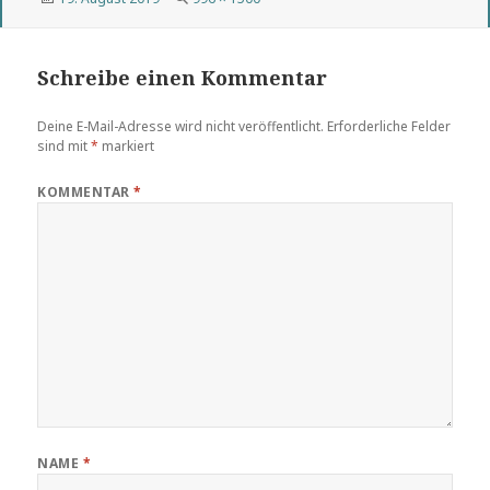
am
Größe
Schreibe einen Kommentar
Deine E-Mail-Adresse wird nicht veröffentlicht.
Erforderliche Felder
sind mit
*
markiert
KOMMENTAR
*
NAME
*