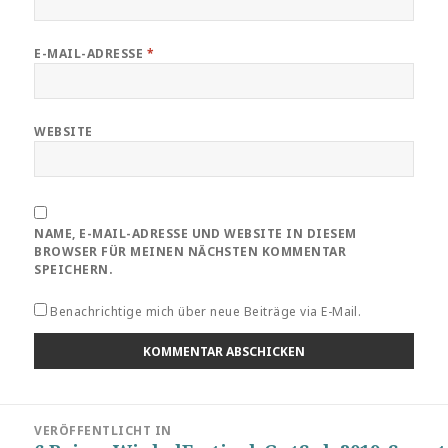
E-MAIL-ADRESSE
*
WEBSITE
NAME, E-MAIL-ADRESSE UND WEBSITE IN DIESEM
BROWSER FÜR MEINEN NÄCHSTEN KOMMENTAR
SPEICHERN.
Benachrichtige mich über neue Beiträge via E-Mail.
Beitragsnavigation
VERÖFFENTLICHT IN