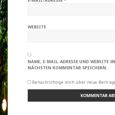
E-MAIL-ADRESSE
*
WEBSITE
NAME, E-MAIL-ADRESSE UND WEBSITE I
NÄCHSTEN KOMMENTAR SPEICHERN.
Benachrichtige mich über neue Beiträge