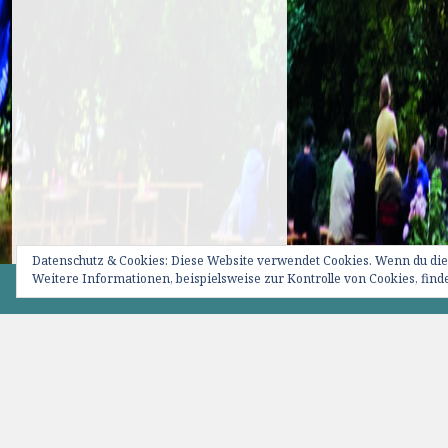
Datenschutz & Cookies: Diese Website verwendet Cookies. Wenn du die
Weitere Informationen, beispielsweise zur Kontrolle von Cookies, finde