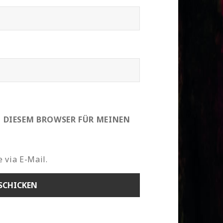
N DIESEM BROWSER FÜR MEINEN
 via E-Mail.