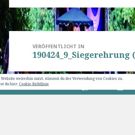
Beitragsnavigation
VERÖFFENTLICHT IN
190424_9_Siegerehrung (
 Website weiterhin nutzt, stimmst du der Verwendung von Cookies zu.
st du hier:
Cookie-Richtlinie