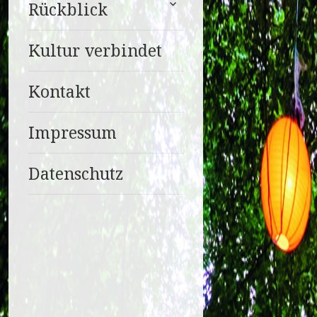
Rückblick
anzeigen
Kultur verbindet
Kontakt
Impressum
Datenschutz