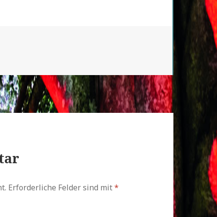
tar
t.
Erforderliche Felder sind mit
*