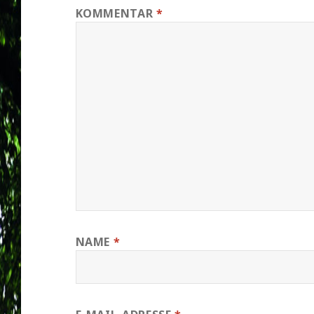
KOMMENTAR
*
NAME
*