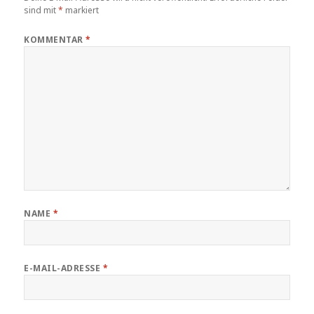
sind mit
*
markiert
KOMMENTAR
*
NAME
*
E-MAIL-ADRESSE
*