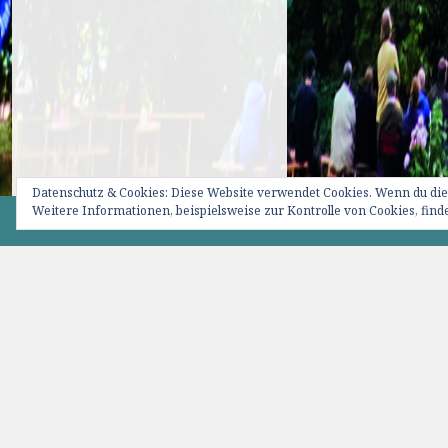
Datenschutz & Cookies: Diese Website verwendet Cookies. Wenn du die
Weitere Informationen, beispielsweise zur Kontrolle von Cookies, finde