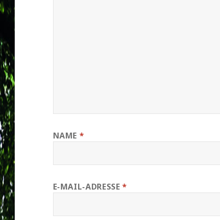
NAME
*
E-MAIL-ADRESSE
*