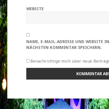
WEBSITE
NAME, E-MAIL-ADRESSE UND WEBSITE I
NÄCHSTEN KOMMENTAR SPEICHERN.
Benachrichtige mich über neue Beiträge