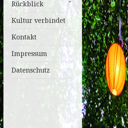
Rückblick
anzeigen
Kultur verbindet
Kontakt
Impressum
Datenschutz