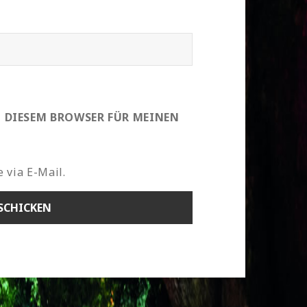
N DIESEM BROWSER FÜR MEINEN
 via E-Mail.