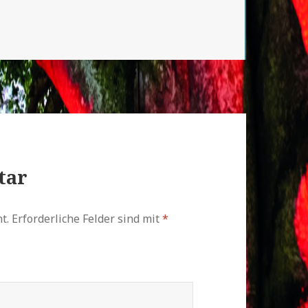
tar
t.
Erforderliche Felder sind mit
*