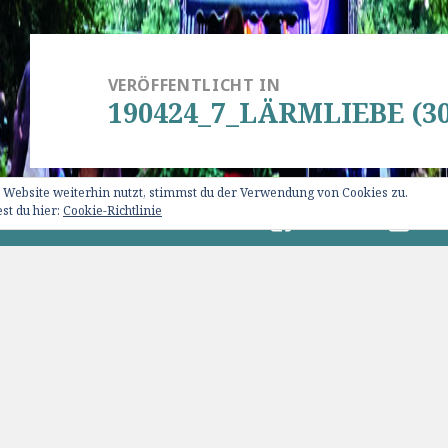
Beitragsnavigation
VERÖFFENTLICHT IN
190424_7_LÄRMLIEBE (30
 Website weiterhin nutzt, stimmst du der Verwendung von Cookies zu.
st du hier:
Cookie-Richtlinie