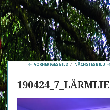
VORHERIGES BILD
NÄCHSTES BILD
190424_7_LÄRMLIE