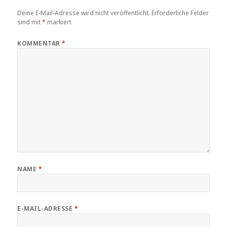
Deine E-Mail-Adresse wird nicht veröffentlicht.
Erforderliche Felder
sind mit
*
markiert
KOMMENTAR
*
NAME
*
E-MAIL-ADRESSE
*