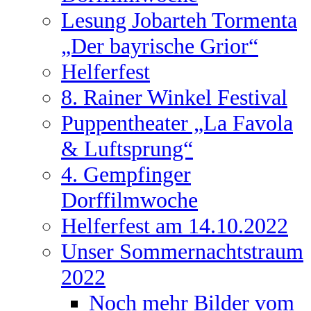
Lesung Jobarteh Tormenta
„Der bayrische Grior“
Helferfest
8. Rainer Winkel Festival
Puppentheater „La Favola
& Luftsprung“
4. Gempfinger
Dorffilmwoche
Helferfest am 14.10.2022
Unser Sommernachtstraum
2022
Noch mehr Bilder vom