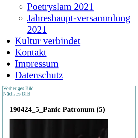
Poetryslam 2021
Jahreshaupt-versammlung
2021
Kultur verbindet
Kontakt
Impressum
Datenschutz
Vorheriges Bild
Nächstes Bild
190424_5_Panic Patronum (5)