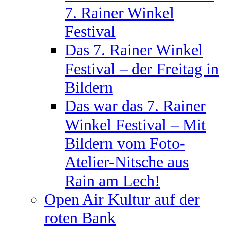
7. Rainer Winkel
Festival
Das 7. Rainer Winkel
Festival – der Freitag in
Bildern
Das war das 7. Rainer
Winkel Festival – Mit
Bildern vom Foto-
Atelier-Nitsche aus
Rain am Lech!
Open Air Kultur auf der
roten Bank