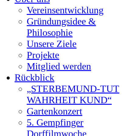
Vereinsentwicklung
Gründungsidee &
Philosophie
Unsere Ziele
Projekte
Mitglied werden
Rückblick
„STERBEMUND-TUT
WAHRHEIT KUND“
Gartenkonzert
5. Gempfinger
Dorffilmwoche