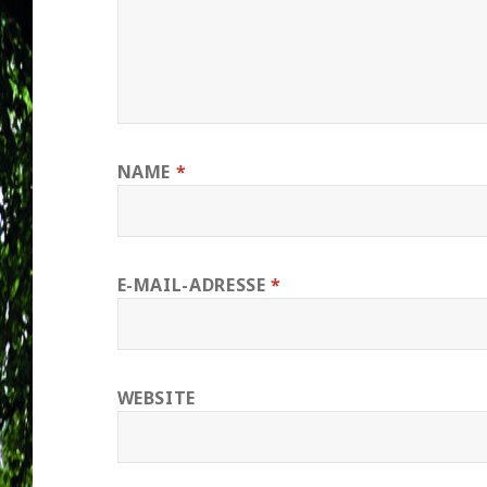
NAME
*
E-MAIL-ADRESSE
*
WEBSITE