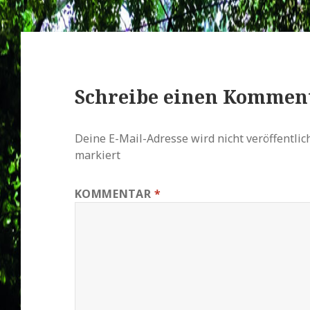
Schreibe einen Kommen
Deine E-Mail-Adresse wird nicht veröffentlich
markiert
KOMMENTAR
*