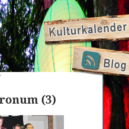
tronum (3)