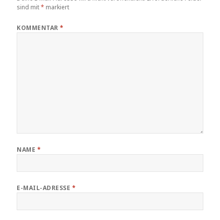
sind mit
*
markiert
KOMMENTAR
*
NAME
*
E-MAIL-ADRESSE
*