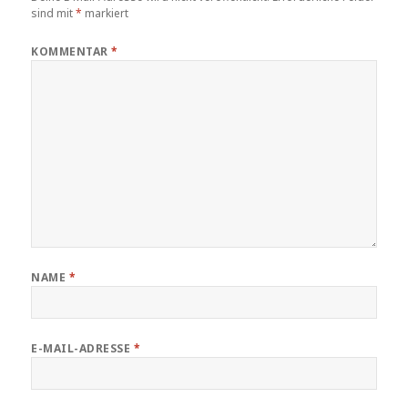
sind mit
*
markiert
KOMMENTAR
*
NAME
*
E-MAIL-ADRESSE
*